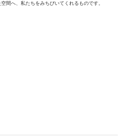
た空間へ、私たちをみちびいてくれるものです。