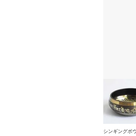
シンギングボ