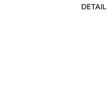
DETAIL