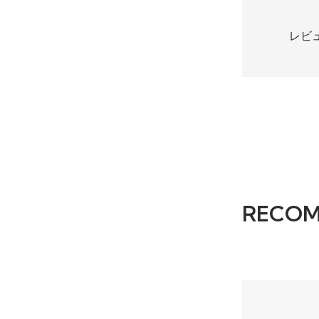
レビ
RECO