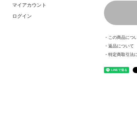
マイアカウント
ログイン
・この商品につ
・返品について
・特定商取引法