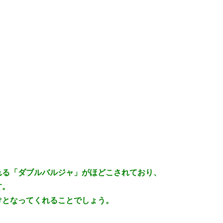
れる「ダブルバルジャ」がほどこされており、
す。
けとなってくれることでしょう。