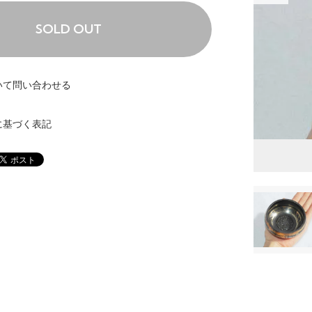
SOLD OUT
いて問い合わせる
に基づく表記