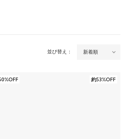
並び替え：
50%OFF
約53%OFF