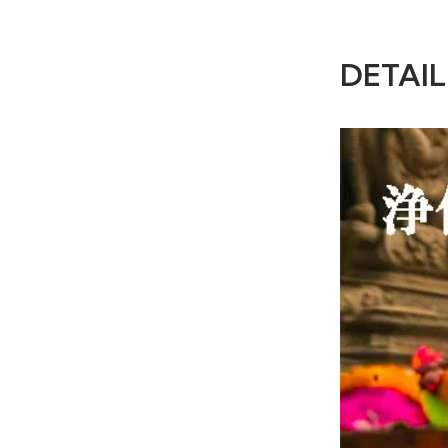
DETAIL