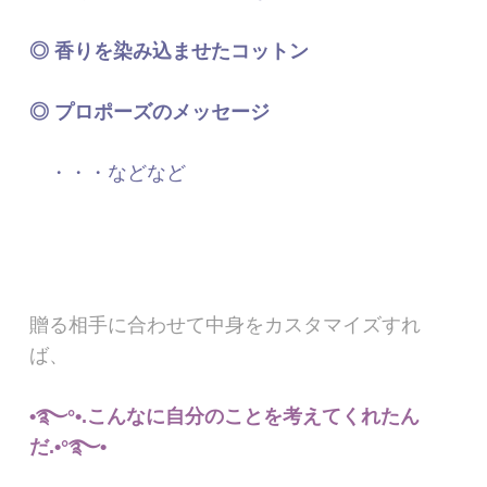
◎ 香りを染み込ませたコットン
◎ プロポーズのメッセージ
・・・などなど
贈る相手に合わせて中身をカスタマイズすれ
ば、
•࿐°•.こんなに自分のことを考えてくれたん
だ.•°࿐•