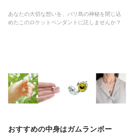
あなたの大切な想いを、バリ島の神秘を閉じ込
めたこのロケットペンダントに託しませんか？
おすすめの中身はガムランボー