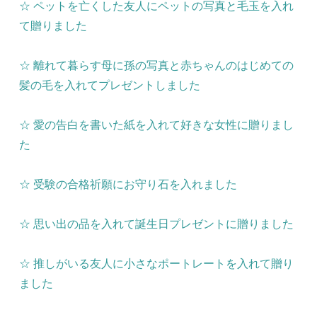
☆ ペットを亡くした友人にペットの写真と毛玉を入れ
て贈りました
☆ 離れて暮らす母に孫の写真と赤ちゃんのはじめての
髪の毛を入れてプレゼントしました
☆ 愛の告白を書いた紙を入れて好きな女性に贈りまし
た
☆ 受験の合格祈願にお守り石を入れました
☆ 思い出の品を入れて誕生日プレゼントに贈りました
☆ 推しがいる友人に小さなポートレートを入れて贈り
ました