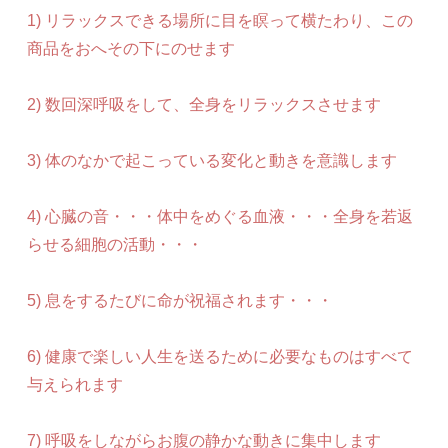
1) リラックスできる場所に目を瞑って横たわり、この
商品をおへその下にのせます
2) 数回深呼吸をして、全身をリラックスさせます
3) 体のなかで起こっている変化と動きを意識します
4) 心臓の音・・・体中をめぐる血液・・・全身を若返
らせる細胞の活動・・・
5) 息をするたびに命が祝福されます・・・
6) 健康で楽しい人生を送るために必要なものはすべて
与えられます
7) 呼吸をしながらお腹の静かな動きに集中します