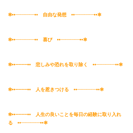
✼••┈┈┈┈•• 自由な発想 ••┈┈┈┈••✼
✼••┈┈┈┈•• 喜び ••┈┈┈┈••✼
✼••┈┈┈┈•• 悲しみや恐れを取り除く ••┈┈┈┈••✼
✼••┈┈┈┈•• 人を惹きつける ••┈┈┈┈••✼
✼••┈┈┈┈•• 人生の良いことを毎日の経験に取り入れ
る ••┈┈┈┈••✼