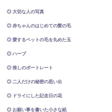
◎ 大切な人の写真
◎ 赤ちゃんのはじめての髪の毛
◎ 愛するペットの毛を丸めた玉
◎ ハーブ
◎ 推しのポートレート
◎ 二人だけの秘密の思い出
◎ ドライにした記念日の花
◎ お願い事を書いた小さな紙