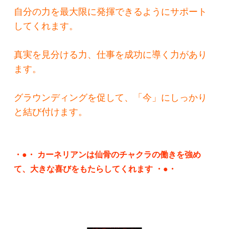
自分の力を最大限に発揮できるようにサポート
してくれます。
真実を見分ける力、仕事を成功に導く力があり
ます。
グラウンディングを促して、「今」にしっかり
と結び付けます。
・●・ カーネリアンは仙骨のチャクラの働きを強め
て、大きな喜びをもたらしてくれます ・●・