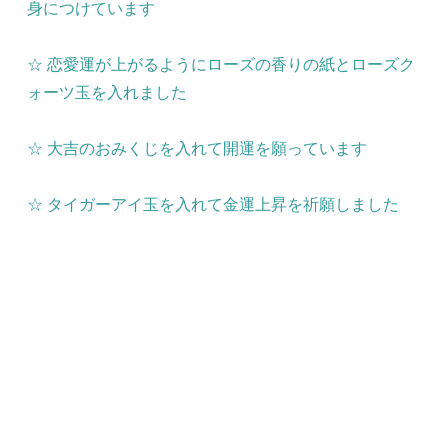
身につけています
☆ 恋愛運が上がるようにローズの香りの紙とローズク
ォーツ玉を入れました
☆ 大吉のおみくじを入れて開運を願っています
☆ タイガーアイ玉を入れて金運上昇を祈願しました