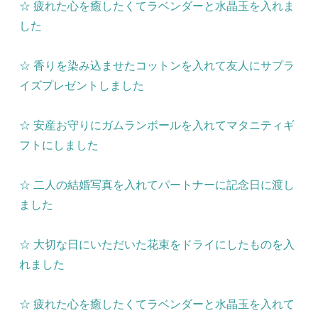
☆ 疲れた心を癒したくてラベンダーと水晶玉を入れま
した
☆ 香りを染み込ませたコットンを入れて友人にサプラ
イズプレゼントしました
☆ 安産お守りにガムランボールを入れてマタニティギ
フトにしました
☆ 二人の結婚写真を入れてパートナーに記念日に渡し
ました
☆ 大切な日にいただいた花束をドライにしたものを入
れました
☆ 疲れた心を癒したくてラベンダーと水晶玉を入れて