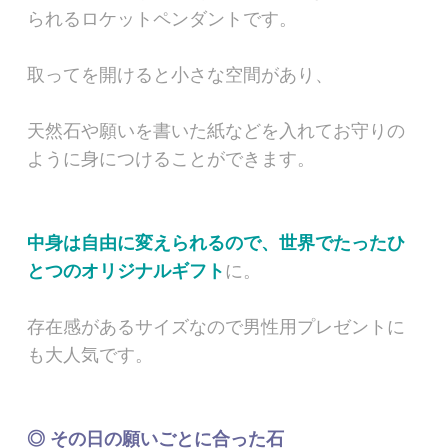
られるロケットペンダントです。
取ってを開けると小さな空間があり、
天然石や願いを書いた紙などを入れてお守りの
ように身につけることができます。
中身は自由に変えられるので、世界でたったひ
とつのオリジナルギフト
に。
存在感があるサイズなので男性用プレゼントに
も大人気です。
◎ その日の願いごとに合った石