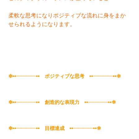
柔軟な思考になりポジティブな流れに身をまか
せられるようになります。
✼••┈┈┈┈•• ポジティブな思考 ••┈┈┈┈••✼
✼••┈┈┈┈•• 創造的な表現力 ••┈┈┈┈••✼
✼••┈┈┈┈•• 目標達成 ••┈┈┈┈••✼