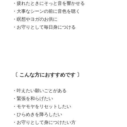
・疲れたときにそっと音を響かせる
・大事なシーンの前に音色を聴く
・瞑想やヨガのお供に
・お守りとして毎日身につける
〔 こんな方におすすめです 〕
・叶えたい願いごとがある
・緊張を和らげたい
・モヤモヤをリセットしたい
・ひらめきを降ろしたい
・お守りとして身につけたい方