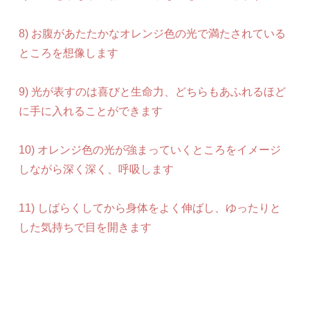
8) お腹があたたかなオレンジ色の光で満たされている
ところを想像します
9) 光が表すのは喜びと生命力、どちらもあふれるほど
に手に入れることができます
10) オレンジ色の光が強まっていくところをイメージ
しながら深く深く、呼吸します
11) しばらくしてから身体をよく伸ばし、ゆったりと
した気持ちで目を開きます