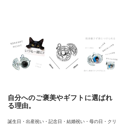
自分へのご褒美やギフトに選ばれ
る理由。
誕生日・出産祝い・記念日・結婚祝い・母の日・クリ