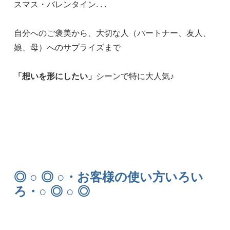
スマス・バレンタイン. . .
自分へのご褒美から、大切な人（パートナー、友人、
娘、母）へのサプライズまで
「想いを形にしたい」
シーンで特に大人気♪
◎ ○ ◎ ○・お客様の使い方いろい
ろ・○ ◎ ○ ◎