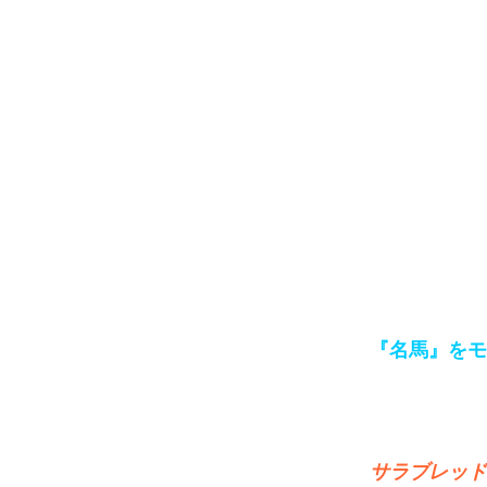
『名馬』をモ
サラブレッド