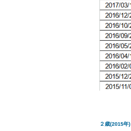
２歳(2015年)