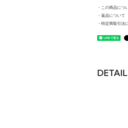
・この商品につ
・返品について
・特定商取引法
DETAIL