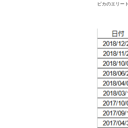
ピカのエリー