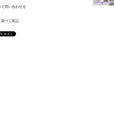
いて問い合わせる
に基づく表記