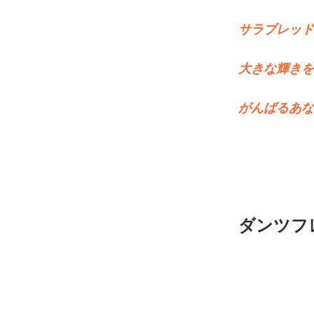
サラブレッド
大きな輝きを
がんばるあな
ダンツフ