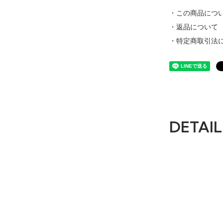
・この商品につ
・返品について
・特定商取引法
DETAIL