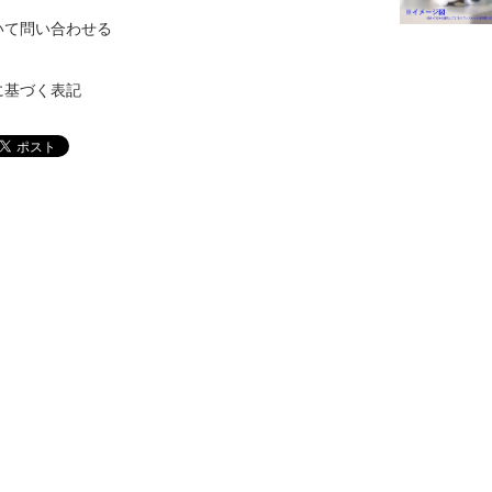
いて問い合わせる
に基づく表記