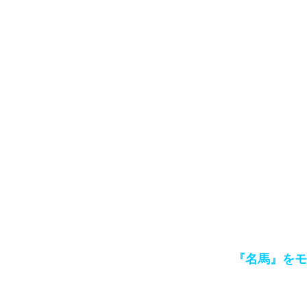
『名馬』をモ