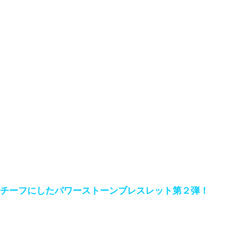
チーフにしたパワーストーンブレスレット第２弾！