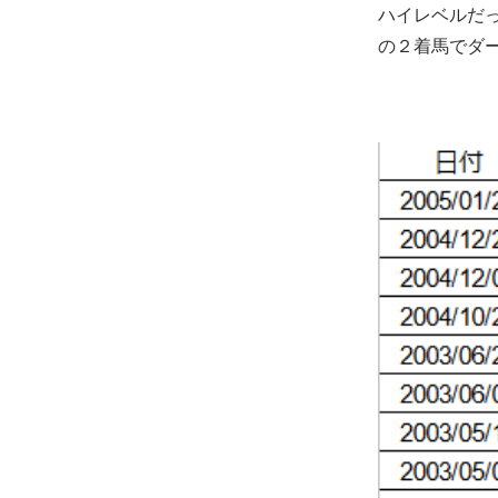
ハイレベルだ
の２着馬でダー