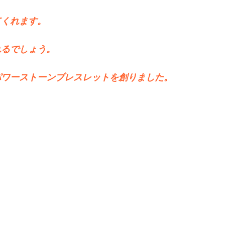
てくれます。
れるでしょう。
パワーストーンブレスレットを創りました。