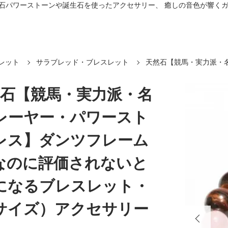
プ。 天然石パワーストーンや誕生石を使ったアクセサリー、 癒しの音色が響
レット
サラブレッド・ブレスレット
天然石【競馬・実力派・
石【競馬・実力派・名
レーヤー・パワースト
レス】ダンツフレーム
なのに評価されないと
になるブレスレット・
サイズ）アクセサリー