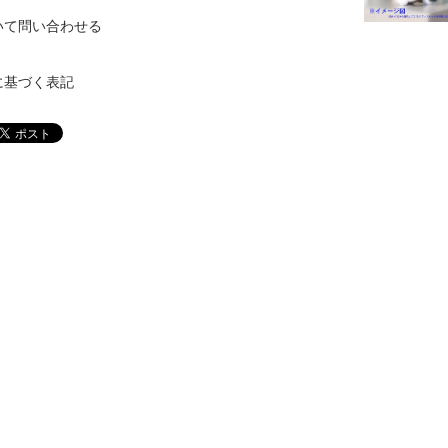
いて問い合わせる
に基づく表記