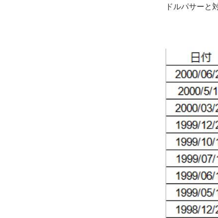
ドルパサーと