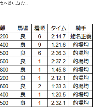
勝負を繰り広げた。