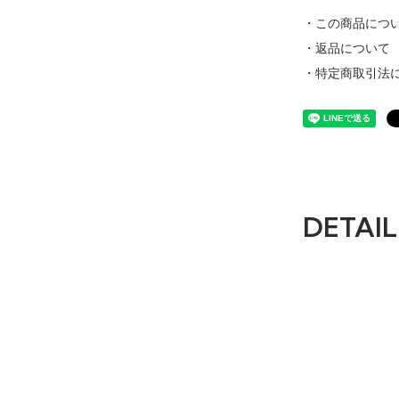
・この商品につ
・返品について
・特定商取引法
DETAIL