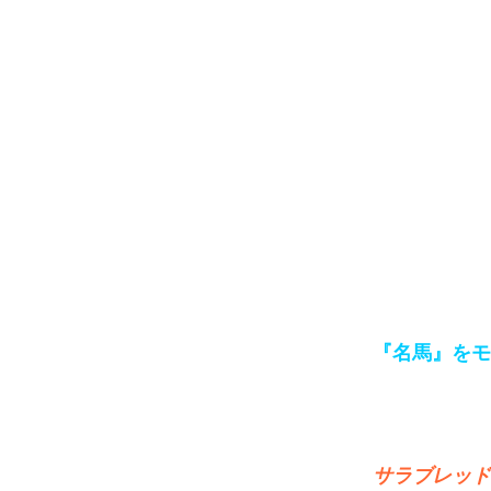
『名馬』をモ
サラブレッド