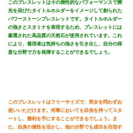
このブレスレットはその個性的なパフォーマンスで脚
光を浴びたタイトルホルダーをイメージして創られた
パワーストーンブレスレットです。タイトルホルダー
の強さとスタミナを表現するため、ブレスレットには
厳選された高品質の天然石が使用されています。これ
により、着用者は気持ちの強さを引き出し、自分の得
意な分野で力を発揮することができるでしょう。
このブレスレットはフリーサイズで、男女を問わずお
使いいただけます。何事においても自信を持ってスタ
ートし、勝利を手にすることができるでしょう。ま
た、自身の個性を活かし、他の分野でも成功を目指す