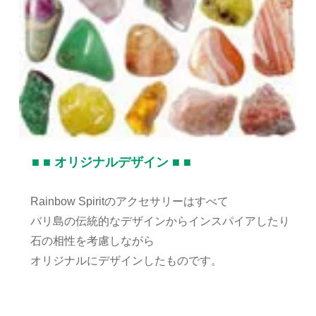
■ ■ オリジナルデザイン ■ ■
Rainbow Spiritのアクセサリーはすべて
バリ島の伝統的なデザインからインスパイアしたり
石の相性を考慮しながら
オリジナルにデザインしたものです。