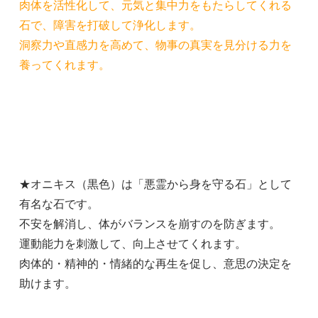
肉体を活性化して、元気と集中力をもたらしてくれる
石で、障害を打破して浄化します。
洞察力や直感力を高めて、物事の真実を見分ける力を
養ってくれます。
★オニキス（黒色）は「悪霊から身を守る石」として
有名な石です。
不安を解消し、体がバランスを崩すのを防ぎます。
運動能力を刺激して、向上させてくれます。
肉体的・精神的・情緒的な再生を促し、意思の決定を
助けます。