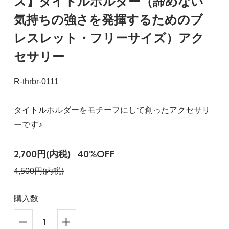
ス】タイトルホルダー（諦めない
気持ちの強さを発揮するためのブ
レスレット・フリーサイズ）アク
セサリー
R-thrbr-0111
タイトルホルダーをモチーフにして創ったアクセサリ
ーです♪
2,700円(内税)
40%OFF
4,500円(内税)
購入数