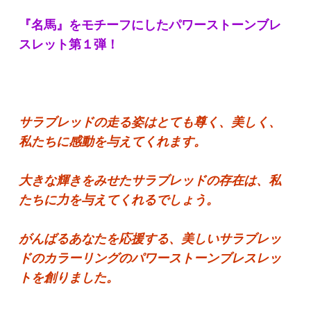
『名馬』をモチーフにしたパワーストーンブレ
スレット第１弾！
サラブレッドの走る姿はとても尊く、美しく、
私たちに感動を与えてくれます。
大きな輝きをみせたサラブレッドの存在は、私
たちに力を与えてくれるでしょう。
がんばるあなたを応援する、美しいサラブレッ
ドのカラーリングのパワーストーンブレスレッ
トを創りました。