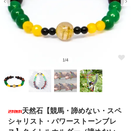
1/4
天然石【競馬・諦めない・スペ
シャリスト・パワーストーンブレ