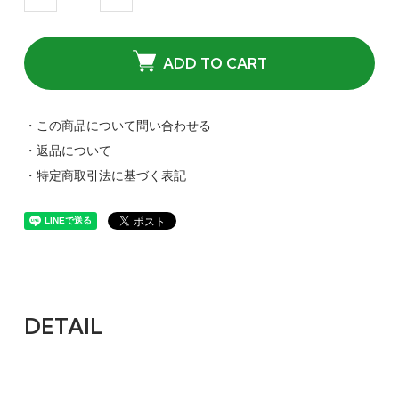
ADD TO CART
・この商品について問い合わせる
・返品について
・特定商取引法に基づく表記
DETAIL