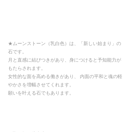
★ムーンストーン（乳白色）は、「新しい始まり」の
石です。
月と直感に結びつきがあり、身につけると予知能力が
もたらされます。
女性的な面を高める働きがあり、 内面の平和と魂の軽
やかさを増幅させてくれます。
願いを叶える石でもあります。