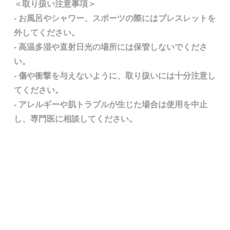
＜取り扱い注意事項＞
- お風呂やシャワー、スポーツの際にはブレスレットを
外してください。
- 高温多湿や直射日光の場所には保管しないでくださ
い。
- 傷や衝撃を与えないように、取り扱いには十分注意し
てください。
- アレルギーや肌トラブルが生じた場合は使用を中止
し、専門医に相談してください。