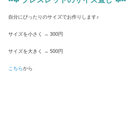
自分にぴったりのサイズでお作りします♪
サイズを小さく → 300円
サイズを大きく → 500円
こちら
から