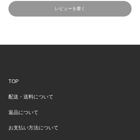
レビューを書く
TOP
配送・送料について
返品について
お支払い方法について