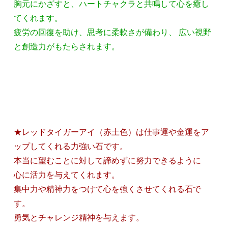
胸元にかざすと、ハートチャクラと共鳴して心を癒し
てくれます。
疲労の回復を助け、思考に柔軟さが備わり、 広い視野
と創造力がもたらされます。
★レッドタイガーアイ（赤土色）は仕事運や金運をア
ップしてくれる力強い石です。
本当に望むことに対して諦めずに努力できるように
心に活力を与えてくれます。
集中力や精神力をつけて心を強くさせてくれる石で
す。
勇気とチャレンジ精神を与えます。