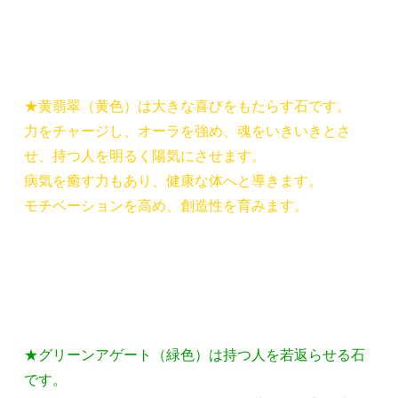
★黄翡翠（黄色）は大きな喜びをもたらす石です。
力をチャージし、オーラを強め、魂をいきいきとさ
せ、持つ人を明るく陽気にさせます。
病気を癒す力もあり、健康な体へと導きます。
モチベーションを高め、創造性を育みます。
★グリーンアゲート（緑色）は持つ人を若返らせる石
です。