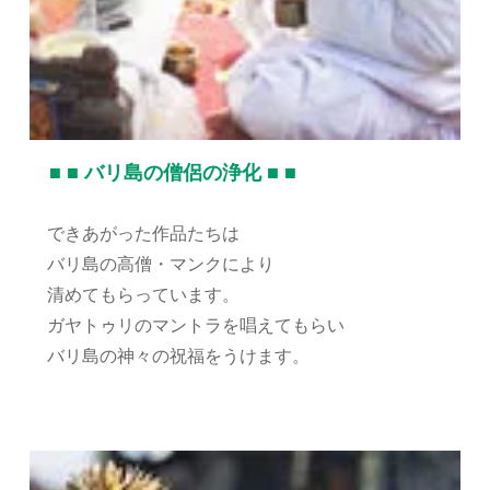
■ ■ バリ島の僧侶の浄化 ■ ■
できあがった作品たちは
バリ島の高僧・マンクにより
清めてもらっています。
ガヤトゥリのマントラを唱えてもらい
バリ島の神々の祝福をうけます。