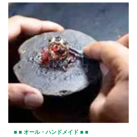
■ ■ オール・ハンドメイド ■ ■