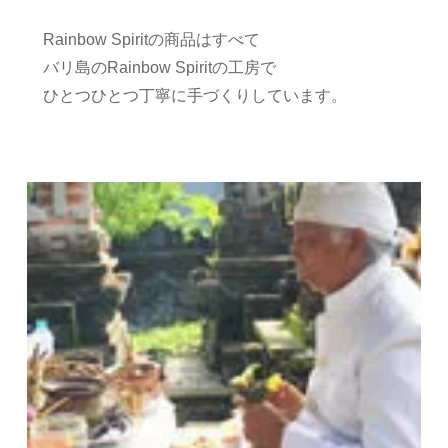
Rainbow Spiritの商品はすべて
バリ島のRainbow Spiritの工房で
ひとつひとつ丁寧に手づくりしています。