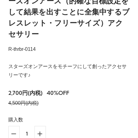
ーズオンアース（的確な目標設定を
して結果を出すことに全集中するブ
レスレット・フリーサイズ）アク
セサリー
R-thrbr-0114
スターズオンアースをモチーフにして創ったアクセサ
リーです♪
2,700円(内税)
40%OFF
4,500円(内税)
購入数