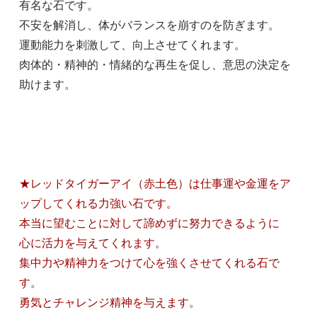
有名な石です。
不安を解消し、体がバランスを崩すのを防ぎます。
運動能力を刺激して、向上させてくれます。
肉体的・精神的・情緒的な再生を促し、意思の決定を
助けます。
★レッドタイガーアイ（赤土色）は仕事運や金運をア
ップしてくれる力強い石です。
本当に望むことに対して諦めずに努力できるように
心に活力を与えてくれます。
集中力や精神力をつけて心を強くさせてくれる石で
す。
勇気とチャレンジ精神を与えます。