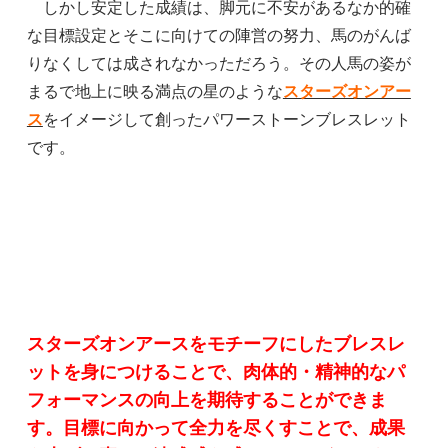
しかし安定した成績は、脚元に不安があるなか的確
な目標設定とそこに向けての陣営の努力、馬のがんば
りなくしては成されなかっただろう。その人馬の姿が
まるで地上に映る満点の星のような
スターズオンアー
ス
をイメージして創ったパワーストーンブレスレット
です。
スターズオンアースをモチーフにしたブレスレ
ットを身につけることで、肉体的・精神的なパ
フォーマンスの向上を期待することができま
す。目標に向かって全力を尽くすことで、成果