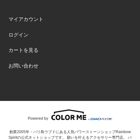
マイアカウント
ログイン
カートを見る
お問い合わせ
Powered by
創業2005年・バリ島ウブドにある人気パワーストーンショップRainbow
Spiritの公式ネットショップです。 願いを叶えるアクセサリー専門店。 バ