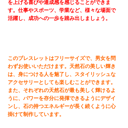
を上げる喜びや達成感を感じることができま
す。仕事やスポーツ、学業など、様々な場面で
活躍し、成功への一歩を踏み出しましょう。
このブレスレットはフリーサイズで、男女を問
わずお使いいただけます。天然石の美しい輝き
は、身につける人を魅了し、スタイリッシュな
アクセサリーとしても楽しむことができます。
また、それぞれの天然石が最も美しく輝けるよ
うに、パワーを存分に発揮できるようにデザイ
ンし、石の持つエネルギーが長く続くように心
掛けて制作しています。