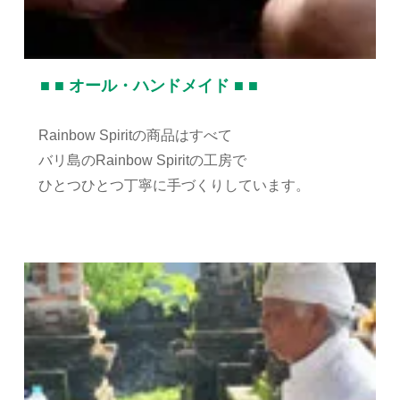
■ ■ オール・ハンドメイド ■ ■
Rainbow Spiritの商品はすべて
バリ島のRainbow Spiritの工房で
ひとつひとつ丁寧に手づくりしています。