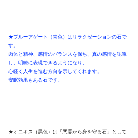
★ブルーアゲート（青色）はリラクゼーションの石で
す。
肉体と精神、感情のバランスを保ち、真の感情を認識
し、明瞭に表現できるようになり、
心軽く人生を進む方向を示してくれます。
安眠効果もある石です。
★オニキス（黒色）は「悪霊から身を守る石」として