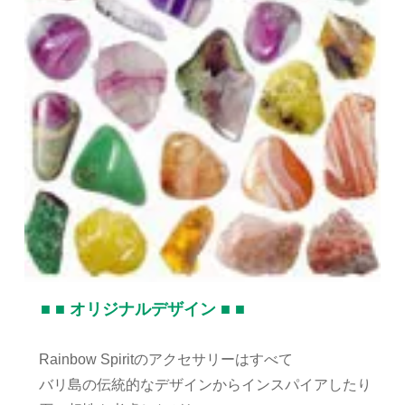
■ ■ オリジナルデザイン ■ ■
Rainbow Spiritのアクセサリーはすべて
バリ島の伝統的なデザインからインスパイアしたり