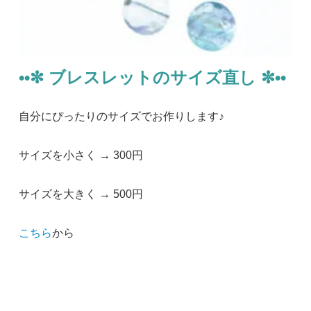
••✼ ブレスレットのサイズ直し ✼••
自分にぴったりのサイズでお作りします♪
サイズを小さく → 300円
サイズを大きく → 500円
こちら
から