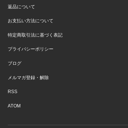
返品について
お支払い方法について
特定商取引法に基づく表記
プライバシーポリシー
ブログ
メルマガ登録・解除
RSS
ATOM