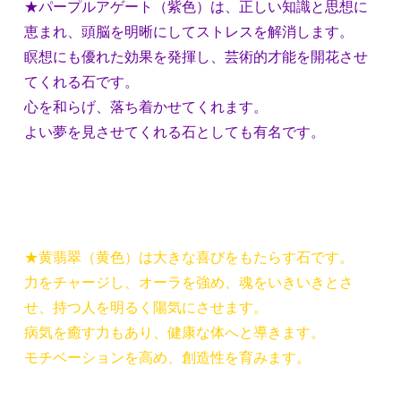
★パープルアゲート（紫色）は、正しい知識と思想に
恵まれ、頭脳を明晰にしてストレスを解消します。
瞑想にも優れた効果を発揮し、芸術的才能を開花させ
てくれる石です。
心を和らげ、落ち着かせてくれます。
よい夢を見させてくれる石としても有名です。
★黄翡翠（黄色）は大きな喜びをもたらす石です。
力をチャージし、オーラを強め、魂をいきいきとさ
せ、持つ人を明るく陽気にさせます。
病気を癒す力もあり、健康な体へと導きます。
モチベーションを高め、創造性を育みます。