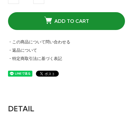
ADD TO CART
・この商品について問い合わせる
・返品について
・特定商取引法に基づく表記
DETAIL