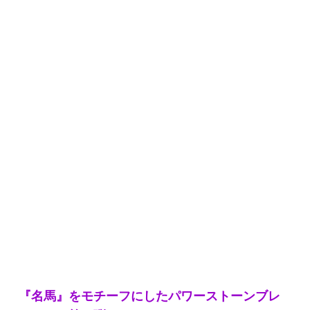
『名馬』をモチーフにしたパワーストーンブレ