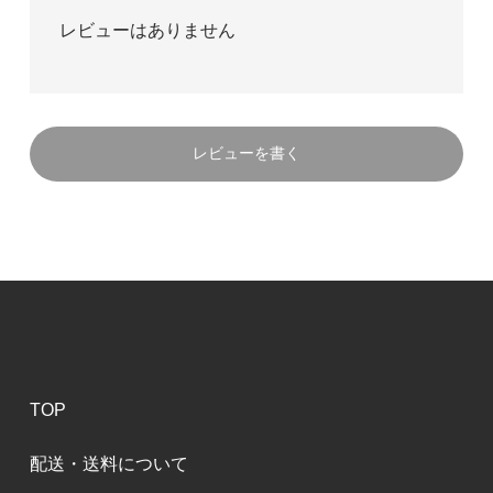
レビューはありません
レビューを書く
TOP
配送・送料について