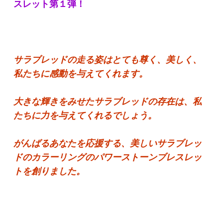
スレット第１弾！
サラブレッドの走る姿はとても尊く、美しく、
私たちに感動を与えてくれます。
大きな輝きをみせたサラブレッドの存在は、私
たちに力を与えてくれるでしょう。
がんばるあなたを応援する、美しいサラブレッ
ドのカラーリングのパワーストーンブレスレッ
トを創りました。