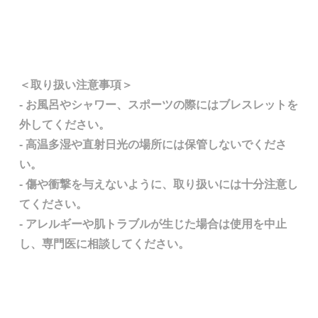
＜取り扱い注意事項＞
- お風呂やシャワー、スポーツの際にはブレスレットを
外してください。
- 高温多湿や直射日光の場所には保管しないでくださ
い。
- 傷や衝撃を与えないように、取り扱いには十分注意し
てください。
- アレルギーや肌トラブルが生じた場合は使用を中止
し、専門医に相談してください。