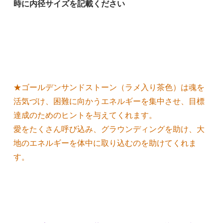
時に内径サイズを記載ください
★ゴールデンサンドストーン（ラメ入り茶色）は魂を
活気づけ、困難に向かうエネルギーを集中させ、目標
達成のためのヒントを与えてくれます。
愛をたくさん呼び込み、グラウンディングを助け、大
地のエネルギーを体中に取り込むのを助けてくれま
す。