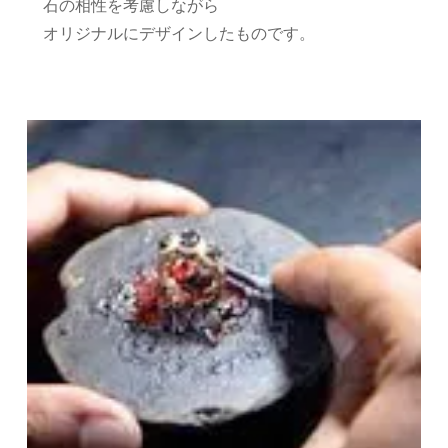
石の相性を考慮しながら
オリジナルにデザインしたものです。