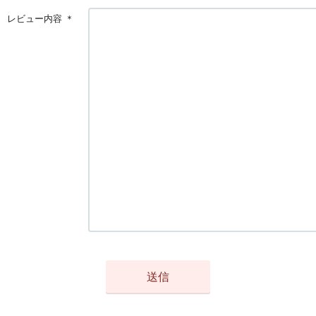
レビュー内容
＊