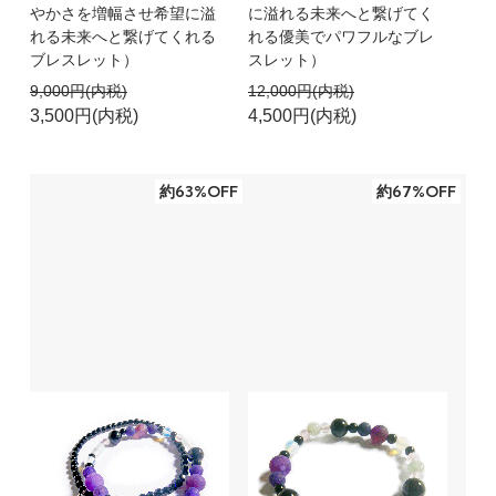
やかさを増幅させ希望に溢
に溢れる未来へと繋げてく
れる未来へと繋げてくれる
れる優美でパワフルなブレ
ブレスレット）
スレット）
9,000円(内税)
12,000円(内税)
3,500円(内税)
4,500円(内税)
約63%OFF
約67%OFF