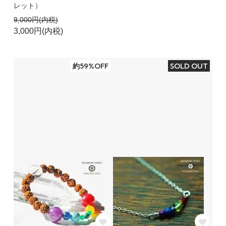
レット）
9,000円(内税)
3,000円(内税)
約59%OFF
SOLD OUT