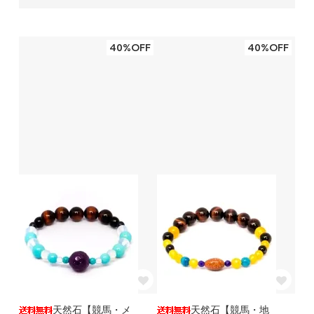
40%OFF
40%OFF
天然石【競馬・メ
天然石【競馬・地