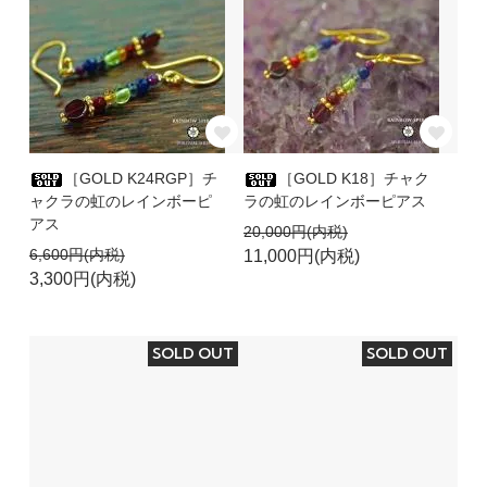
［GOLD K24RGP］チ
［GOLD K18］チャク
ャクラの虹のレインボーピ
ラの虹のレインボーピアス
アス
20,000円(内税)
6,600円(内税)
11,000円(内税)
3,300円(内税)
SOLD OUT
SOLD OUT