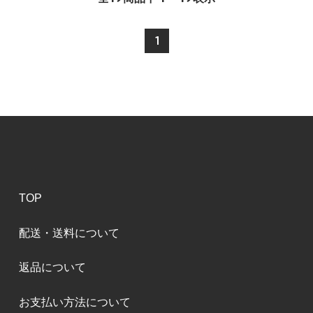
1
TOP
配送・送料について
返品について
お支払い方法について