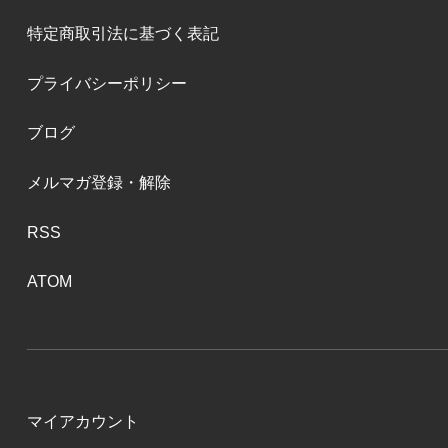
特定商取引法に基づく表記
プライバシーポリシー
ブログ
メルマガ登録・解除
RSS
ATOM
マイアカウント