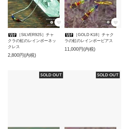
［SILVER925］チャ
［GOLD K18］チャク
クラの虹のレインボーネッ
ラの虹のレインボーピアス
クレス
11,000円(内税)
2,800円(内税)
SOLD OUT
SOLD OUT