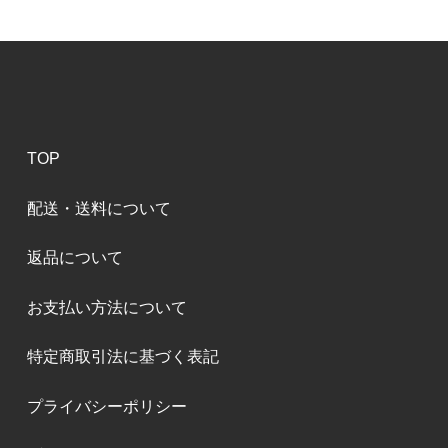
TOP
配送・送料について
返品について
お支払い方法について
特定商取引法に基づく表記
プライバシーポリシー