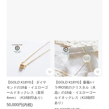
【GOLD K18YG】 ダイヤ
【GOLD K18YG】薔薇/バ
モンドの18金・イエローゴ
ラ/ROSEのクリスタル（水
ールドネックレス（直径
晶）の18金・イエローゴー
4mm）（K18刻印あり）
ルドネックレス（K18刻印
あり）
50,000円(内税)