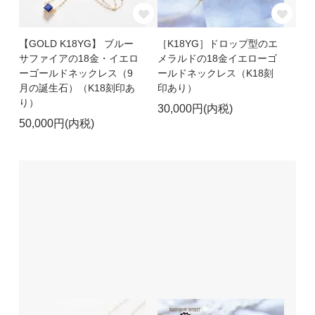
【GOLD K18YG】 ブルー
［K18YG］ドロップ型のエ
サファイアの18金・イエロ
メラルドの18金イエローゴ
ーゴールドネックレス（9
ールドネックレス（K18刻
月の誕生石）（K18刻印あ
印あり）
り）
30,000円(内税)
50,000円(内税)