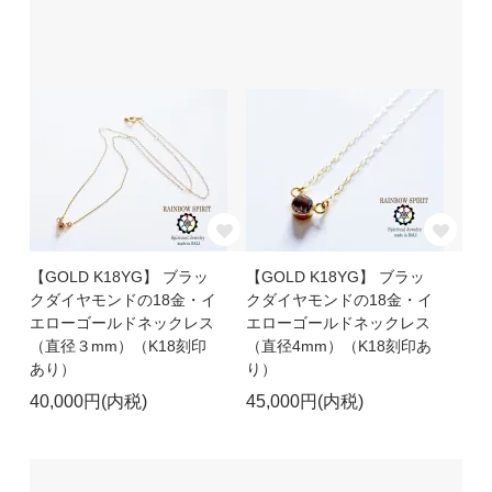
【GOLD K18YG】 ブラッ
【GOLD K18YG】 ブラッ
クダイヤモンドの18金・イ
クダイヤモンドの18金・イ
エローゴールドネックレス
エローゴールドネックレス
（直径３mm）（K18刻印
（直径4mm）（K18刻印あ
あり）
り）
40,000円(内税)
45,000円(内税)