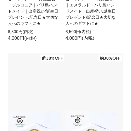
｜ジルコニア｜バリ島ハン
｜エメラルド｜バリ島ハン
ドメイド｜出産祝い/誕生日
ドメイド｜出産祝い/誕生日
プレゼント/記念日★大切な
プレゼント/記念日★大切な
人へのギフトに★
人へのギフトに★
6,500円(内税)
6,500円(内税)
4,000円(内税)
4,000円(内税)
約38%OFF
約38%OFF