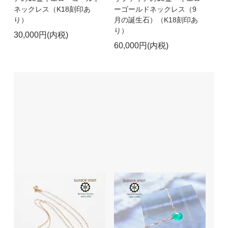
ネックレス（K18刻印あ
ーゴールドネックレス（9
り）
月の誕生石）（K18刻印あ
り）
30,000円(内税)
60,000円(内税)