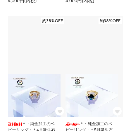
4,000円(内税)
4,000円(内税)
約38%OFF
約38%OFF
＊・純金加工のベ
＊・純金加工のベ
ビーリング・＊4月誕生石
ビーリング・＊5月誕生石