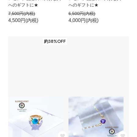
へのギフトに★
へのギフトに★
7,500円(内税)
6,500円(内税)
4,500円(内税)
4,000円(内税)
約38%OFF