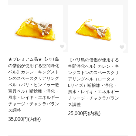
★プレミアム品★【バリ島
【バリ島の僧侶が使用する
の僧侶が使用する空間浄化
空間浄化ベル】カレン・キ
ベル】カレン・キングスト
ングストンのスペースクリ
ンのスペースクリアリング
アリングベル（ロータス・
ベル（バリ・ヒンドゥー教
Lサイズ）断捨離・浄化・
宝具ベル）断捨離・浄化・
風水・レイキ・エネルギー
風水・レイキ・エネルギー
チャージ・チャクラバラン
チャージ・チャクラバラン
ス調整
ス調整
25,000円(内税)
35,000円(内税)