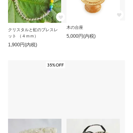
木の台座
クリスタルと虹のブレスレ
ット （４ｍｍ）
5,000円(内税)
1,900円(内税)
35%OFF