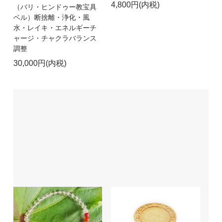
4,800円(内税)
（バリ・ヒンドゥー教宝具
ベル）断捨離・浄化・風
水・レイキ・エネルギーチ
ャージ・チャクラバランス
調整
30,000円(内税)