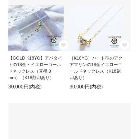
【GOLD K18YG】アパタイ
［K18YG］ハート型のアク
トの18金・イエローゴール
アマリンの18金イエローゴ
ドネックレス（直径３
ールドネックレス（K18刻
mm）（K18刻印あり）
印あり）
30,000円(内税)
30,000円(内税)