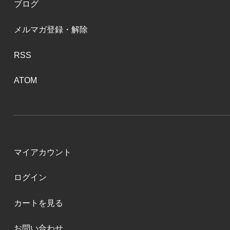
ブログ
メルマガ登録・解除
RSS
ATOM
マイアカウント
ログイン
カートを見る
お問い合わせ